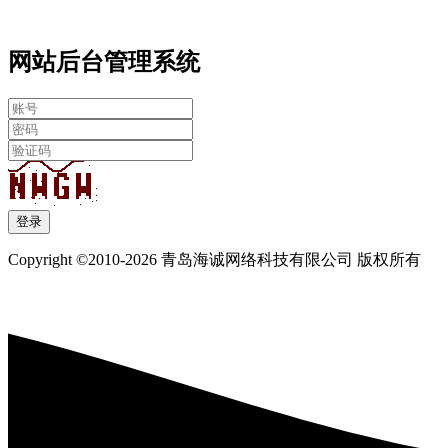
网站后台管理系统
登录
Copyright ©2010-2026 青岛海诚网络科技有限公司 版权所有